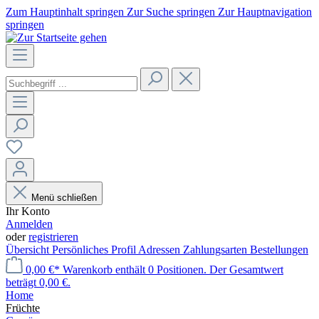
Zum Hauptinhalt springen
Zur Suche springen
Zur Hauptnavigation
springen
Menü schließen
Ihr Konto
Anmelden
oder
registrieren
Übersicht
Persönliches Profil
Adressen
Zahlungsarten
Bestellungen
0,00 €*
Warenkorb enthält 0 Positionen. Der Gesamtwert
beträgt 0,00 €.
Home
Früchte