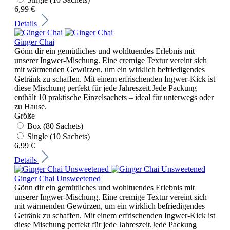
6,99 €
Details
Ginger Chai
Gönn dir ein gemütliches und wohltuendes Erlebnis mit
unserer Ingwer-Mischung. Eine cremige Textur vereint sich
mit wärmenden Gewürzen, um ein wirklich befriedigendes
Getränk zu schaffen. Mit einem erfrischenden Ingwer-Kick ist
diese Mischung perfekt für jede Jahreszeit.Jede Packung
enthält 10 praktische Einzelsachets – ideal für unterwegs oder
zu Hause.
Größe
Box (80 Sachets)
Single (10 Sachets)
6,99 €
Details
Ginger Chai Unsweetened
Gönn dir ein gemütliches und wohltuendes Erlebnis mit
unserer Ingwer-Mischung. Eine cremige Textur vereint sich
mit wärmenden Gewürzen, um ein wirklich befriedigendes
Getränk zu schaffen. Mit einem erfrischenden Ingwer-Kick ist
diese Mischung perfekt für jede Jahreszeit.Jede Packung