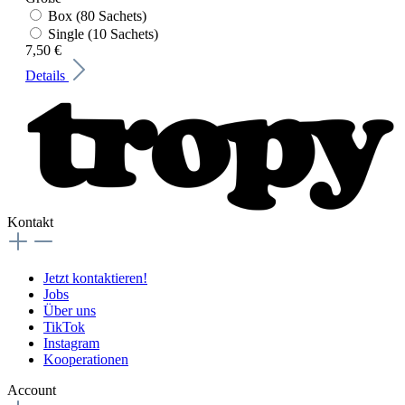
Box (80 Sachets)
Single (10 Sachets)
7,50 €
Details
Kontakt
Jetzt kontaktieren!
Jobs
Über uns
TikTok
Instagram
Kooperationen
Account