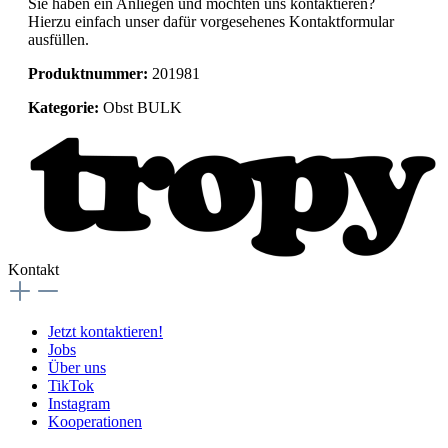
Sie haben ein Anliegen und möchten uns kontaktieren?
Hierzu einfach unser dafür vorgesehenes Kontaktformular
ausfüllen.
Produktnummer:
201981
Kategorie:
Obst BULK
Kontakt
Jetzt kontaktieren!
Jobs
Über uns
TikTok
Instagram
Kooperationen