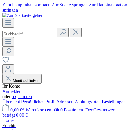
Zum Hauptinhalt springen
Zur Suche springen
Zur Hauptnavigation
springen
Menü schließen
Ihr Konto
Anmelden
oder
registrieren
Übersicht
Persönliches Profil
Adressen
Zahlungsarten
Bestellungen
0,00 €*
Warenkorb enthält 0 Positionen. Der Gesamtwert
beträgt 0,00 €.
Home
Früchte