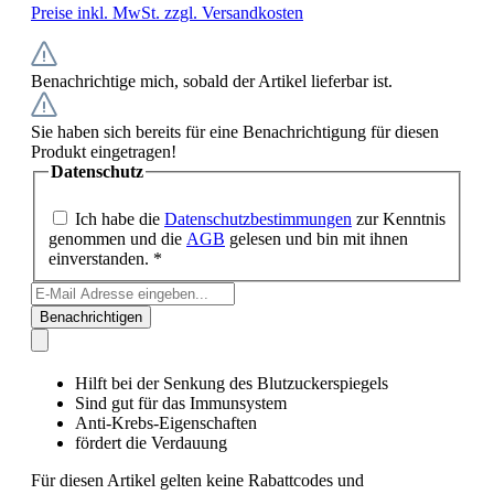
Preise inkl. MwSt. zzgl. Versandkosten
Benachrichtige mich, sobald der Artikel lieferbar ist.
Sie haben sich bereits für eine Benachrichtigung für diesen
Produkt eingetragen!
Datenschutz
Ich habe die
Datenschutzbestimmungen
zur Kenntnis
genommen und die
AGB
gelesen und bin mit ihnen
einverstanden. *
Benachrichtigen
Hilft bei der Senkung des Blutzuckerspiegels
Sind gut für das Immunsystem
Anti-Krebs-Eigenschaften
fördert die Verdauung
Für diesen Artikel gelten keine Rabattcodes und