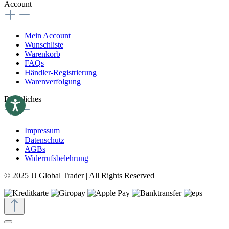
Account
Mein Account
Wunschliste
Warenkorb
FAQs
Händler-Registrierung
Warenverfolgung
Rechtliches
Impressum
Datenschutz
AGBs
Widerrufsbelehrung
© 2025 JJ Global Trader | All Rights Reserved