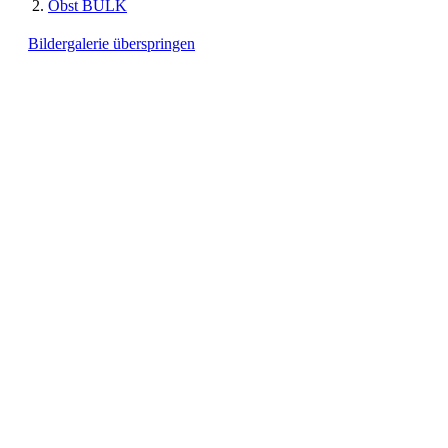
Obst BULK
Bildergalerie überspringen