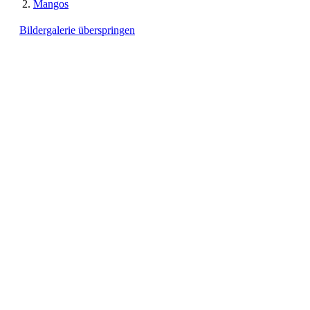
Mangos
Bildergalerie überspringen