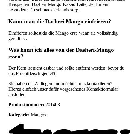
Beispiel ein Dasheri-Mango-Kakao-Latte, der für ein
besonderes Geschmackserlebnis sorgt.
Kann man die Dasheri-Mango einfrieren?
Einfrieren solltest du die Mango erst, wenn sie vollständig
gereift ist.
Was kann ich alles von der Dasheri-Mango
essen?
Der Kern ist nicht essbar und sollte entfernt werden, bevor du
das Fruchtfleisch genießt.
Sie haben ein Anliegen und möchten uns kontaktieren?
Hierzu einfach unser dafür vorgesehenes Kontaktformular
ausfüllen.
Produktnummer:
201403
Kategorie:
Mangos