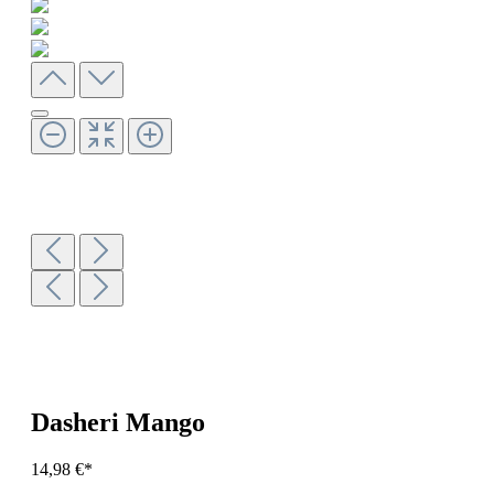
Dasheri Mango
14,98 €*