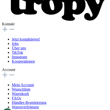
Kontakt
Jetzt kontaktieren!
Jobs
Über uns
TikTok
Instagram
Kooperationen
Account
Mein Account
Wunschliste
Warenkorb
FAQs
Händler-Registrierung
Warenverfolgung