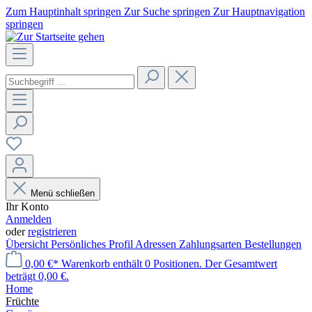
Zum Hauptinhalt springen
Zur Suche springen
Zur Hauptnavigation
springen
Menü schließen
Ihr Konto
Anmelden
oder
registrieren
Übersicht
Persönliches Profil
Adressen
Zahlungsarten
Bestellungen
0,00 €*
Warenkorb enthält 0 Positionen. Der Gesamtwert
beträgt 0,00 €.
Home
Früchte