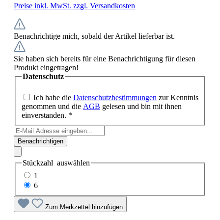
Preise inkl. MwSt. zzgl. Versandkosten
Benachrichtige mich, sobald der Artikel lieferbar ist.
Sie haben sich bereits für eine Benachrichtigung für diesen
Produkt eingetragen!
Datenschutz
Ich habe die
Datenschutzbestimmungen
zur Kenntnis
genommen und die
AGB
gelesen und bin mit ihnen
einverstanden. *
Benachrichtigen
Stückzahl
auswählen
1
6
Zum Merkzettel hinzufügen