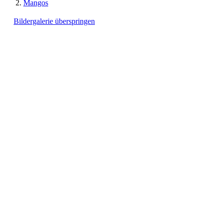
Mangos
Bildergalerie überspringen