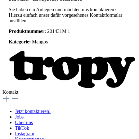
Sie haben ein Anliegen und möchten uns kontaktieren?
Hierzu einfach unser dafür vorgesehenes Kontaktformular
ausfüllen.
Produktnummer:
201431M.1
Kategorie:
Mangos
Kontakt
Jetzt kontaktieren!
Jobs
Über uns
TikTok
Instagram