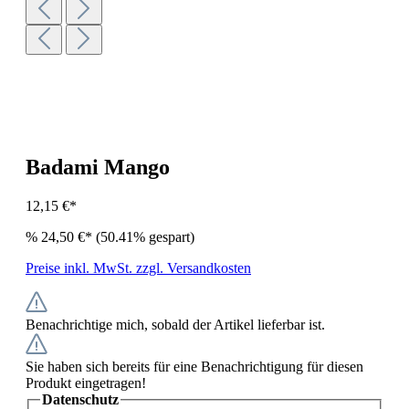
Badami Mango
12,15 €*
%
24,50 €*
(50.41% gespart)
Preise inkl. MwSt. zzgl. Versandkosten
Benachrichtige mich, sobald der Artikel lieferbar ist.
Sie haben sich bereits für eine Benachrichtigung für diesen
Produkt eingetragen!
Datenschutz