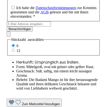
Ich habe die
Datenschutzbestimmungen
zur Kenntnis
genommen und die
AGB
gelesen und bin mit ihnen
einverstanden. *
Benachrichtigen
Stückzahl
auswählen
6
12
Herkunft: Ursprünglich aus Indien.
Form: Mittelgroß, oval mit grüner oder gelber Haut.
Geschmack: Süß, saftig, mit einem leicht nussigen
Aroma.
Beliebt: Die Badami Mango ist für ihre herausragende
Qualität und ihren delikaten Geschmack bekannt und
wird von Liebhabern weltweit geschätzt.
Zum Merkzettel hinzufügen