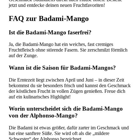
jetzt und entdecke deinen neuen Fruchtfavoriten!
FAQ zur Badami-Mango
Ist die Badami-Mango faserfrei?
Ja, die Badami-Mango hat ein weiches, fast cremiges
Fruchtfleisch ohne störende Fasern. Sie zerschmilzt förmlich
auf der Zunge.
Wann ist die Saison für Badami-Mangos?
Die Erntezeit liegt zwischen April und Juni – in dieser Zeit
bekommst du sie besonders frisch und kannst den Geschmack
der köstlichen Frucht in vollen Zügen genießen. Freue dich
auf ein kulinarisches Highlight!
Worin unterscheidet sich die Badami-Mango
von der Alphonso-Mango?
Die Badami ist etwas größer, dafür zarter im Geschmack und
hat eine sanftere Süße. Sie wird oft als die „mildere
Schwester“ der Alphonso bezeichnet.