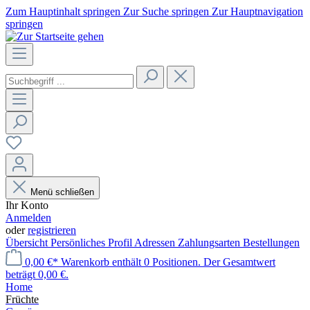
Zum Hauptinhalt springen
Zur Suche springen
Zur Hauptnavigation
springen
Menü schließen
Ihr Konto
Anmelden
oder
registrieren
Übersicht
Persönliches Profil
Adressen
Zahlungsarten
Bestellungen
0,00 €*
Warenkorb enthält 0 Positionen. Der Gesamtwert
beträgt 0,00 €.
Home
Früchte